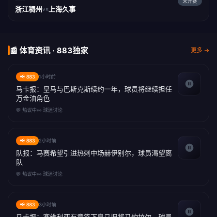
未开赛
浙江稠州
上海久事
vs
📰 体育资讯 · 883独家
更多 →
📢 883
1小时前
马卡报：皇马与巴斯克斯续约一年，球员将继续担任
万金油角色
💬 热议中
👀 球迷讨论
📢 883
2小时前
队报：马赛希望引进热刺中场赫伊别尔，球员渴望离
队
💬 热议中
👀 球迷讨论
📢 883
3小时前
马卡报：塞维利亚有意签下皇马旧将马约拉尔，球员