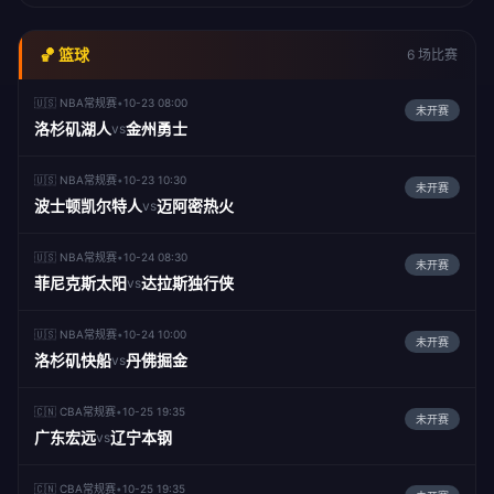
🏀 篮球
6 场比赛
🇺🇸 NBA常规赛
•
10-23 08:00
未开赛
洛杉矶湖人
金州勇士
vs
🇺🇸 NBA常规赛
•
10-23 10:30
未开赛
波士顿凯尔特人
迈阿密热火
vs
🇺🇸 NBA常规赛
•
10-24 08:30
未开赛
菲尼克斯太阳
达拉斯独行侠
vs
🇺🇸 NBA常规赛
•
10-24 10:00
未开赛
洛杉矶快船
丹佛掘金
vs
🇨🇳 CBA常规赛
•
10-25 19:35
未开赛
广东宏远
辽宁本钢
vs
🇨🇳 CBA常规赛
•
10-25 19:35